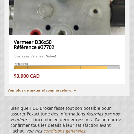
Vermeer D36x50
Référence #37702
Overseas Vermeer Valve!
INFO CHECK
$3,900 CAD
Voir plus de matériel comme celui-ci »
Bien que HDD Broker fasse tout son possible pour
assurer l'exactitude des informations
fournies par nos
vendeurs
, il incombe en dernier ressort à l'acheteur de
confirmer tous les détails à leur satisfaction avant
l'achat.
Voir nos
conditions générales
.