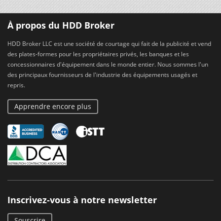
À propos du HDD Broker
HDD Broker LLC est une société de courtage qui fait de la publicité et vend
des plates-formes pour les propriétaires privés, les banques et les
concessionnaires d'équipement dans le monde entier. Nous sommes l'un
des principaux fournisseurs de l'industrie des équipements usagés et
repris.
Apprendre encore plus
Inscrivez-vous à notre newsletter
Souscrire