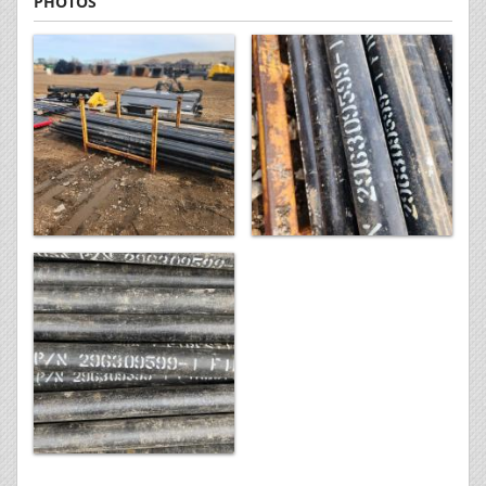
PHOTOS