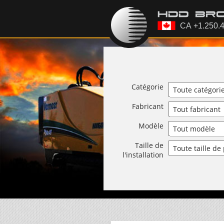
Catégorie
Fabricant
Modèle
Taille de
l'installation