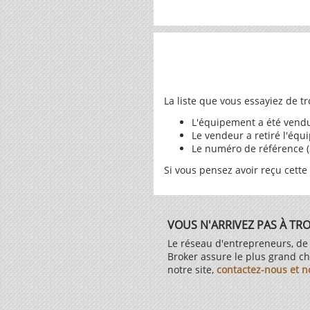
La liste que vous essayiez de 
L'équipement a été vend
Le vendeur a retiré l'éq
Le numéro de référence (3
Si vous pensez avoir reçu cette
VOUS N'ARRIVEZ PAS À TR
Le réseau d'entrepreneurs, de
Broker assure le plus grand c
notre site,
contactez-nous et n