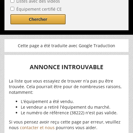
Listes avec des vidéos
Équipement certifié CE
Chercher
Cette page a été traduite avec Google Traduction
ANNONCE INTROUVABLE
La liste que vous essayiez de trouver n'a pas pu être
trouvée. Cela pourrait être pour de nombreuses raisons,
notamment:
L'équipement a été vendu.
Le vendeur a retiré l'équipement du marché.
Le numéro de référence (38222) n'est pas valide.
Si vous pensez avoir reçu cette page par erreur, veuillez
nous
contacter et nous
pourrons vous aider.