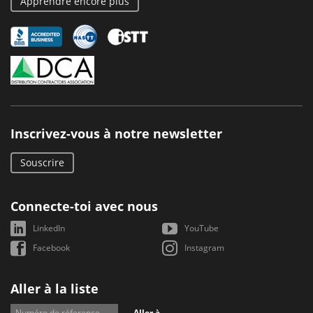
Apprendre encore plus
Inscrivez-vous à notre newsletter
Souscrire
Connecte-toi avec nous
LinkedIn
YouTube
Facebook
Instagram
Aller à la liste
Aller à