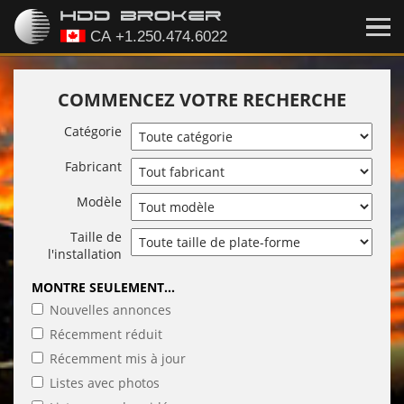
COMMENCEZ VOTRE RECHERCHE
Catégorie
Fabricant
Modèle
Taille de
l'installation
MONTRE SEULEMENT...
Nouvelles annonces
Récemment réduit
Récemment mis à jour
Listes avec photos