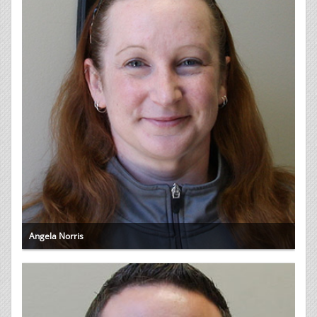
Angela Norris