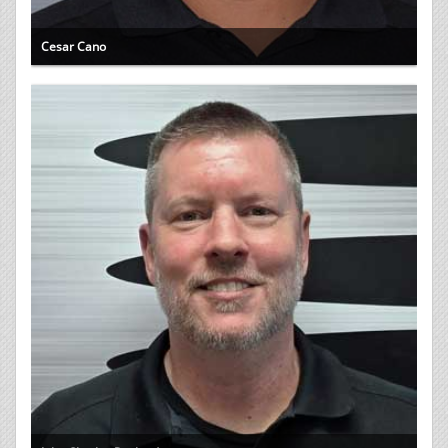
Cesar Cano