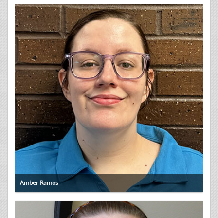
Amber Ramos