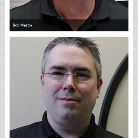
Bob Martin