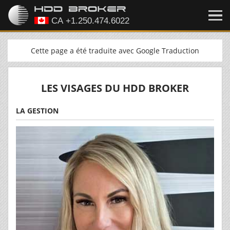
Cette page a été traduite avec Google Traduction
LES VISAGES DU HDD BROKER
LA GESTION