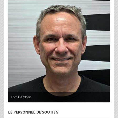
Tom Gardner
LE PERSONNEL DE SOUTIEN