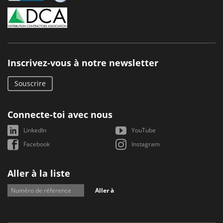
Inscrivez-vous à notre newsletter
Souscrire
Connecte-toi avec nous
LinkedIn
YouTube
Facebook
Instagram
Aller à la liste
Aller à