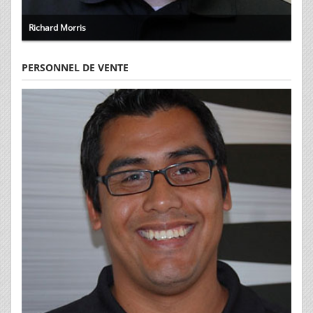
Richard Morris
PERSONNEL DE VENTE