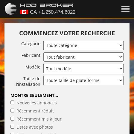
COMMENCEZ VOTRE RECHERCHE
Catégorie
Fabricant
Modèle
Taille de
l'installation
MONTRE SEULEMENT...
Nouvelles annonces
Récemment réduit
Récemment mis à jour
Listes avec photos