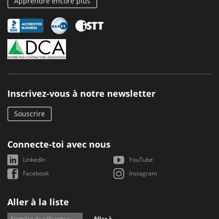
Apprendre encore plus
Inscrivez-vous à notre newsletter
Souscrire
Connecte-toi avec nous
LinkedIn
YouTube
Facebook
Instagram
Aller à la liste
Aller à