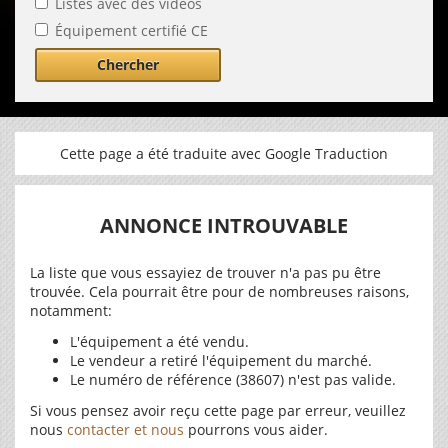
Listes avec des vidéos
Équipement certifié CE
Chercher
Cette page a été traduite avec Google Traduction
ANNONCE INTROUVABLE
La liste que vous essayiez de trouver n'a pas pu être
trouvée. Cela pourrait être pour de nombreuses raisons,
notamment:
L'équipement a été vendu.
Le vendeur a retiré l'équipement du marché.
Le numéro de référence (38607) n'est pas valide.
Si vous pensez avoir reçu cette page par erreur, veuillez
nous
contacter et nous
pourrons vous aider.